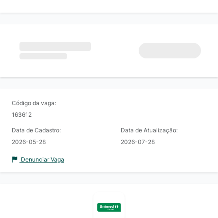
Código da vaga:
163612
Data de Cadastro:
Data de Atualização:
2026-05-28
2026-07-28
Denunciar Vaga