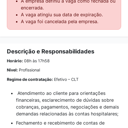
A empresa definiu a vaga como fechada ou
encerrada.
A vaga atingiu sua data de expiração.
A vaga foi cancelada pela empresa.
Descrição e Responsabilidades
Horário:
08h às 17h58
Nível:
Profissional
Regime de contratação:
Efetivo – CLT
Atendimento ao cliente para orientações
financeiras, esclarecimento de dúvidas sobre
cobranças, pagamentos, negociações e demais
demandas relacionadas às contas hospitalares;
Fechamento e recebimento de contas de